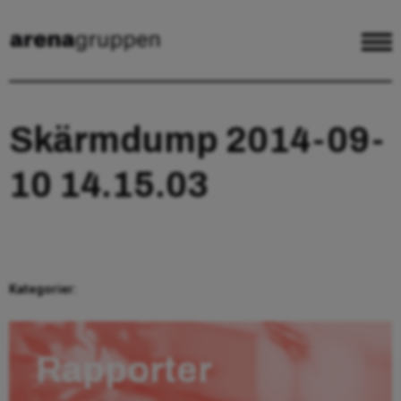
Skärmdump 2014-09-
10 14.15.03
Kategorier:
Rapporter