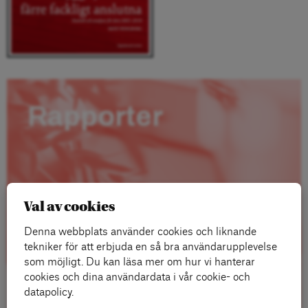
Rapporter
Val av cookies
Denna webbplats använder cookies och liknande
tekniker för att erbjuda en så bra användarupplevelse
som möjligt. Du kan läsa mer om hur vi hanterar
cookies och dina användardata i vår cookie- och
datapolicy.