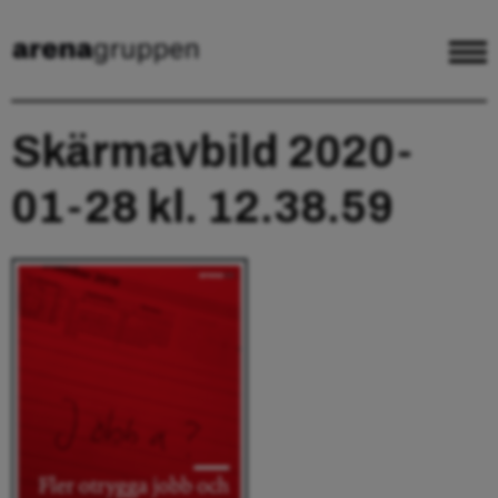
Skärmavbild 2020-
01-28 kl. 12.38.59