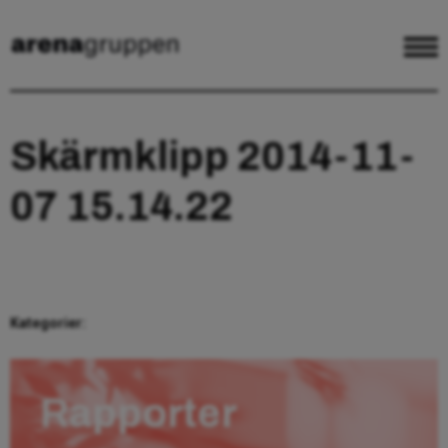
Skärmklipp 2014-11-
07 15.14.22
Kategorier:
Rapporter