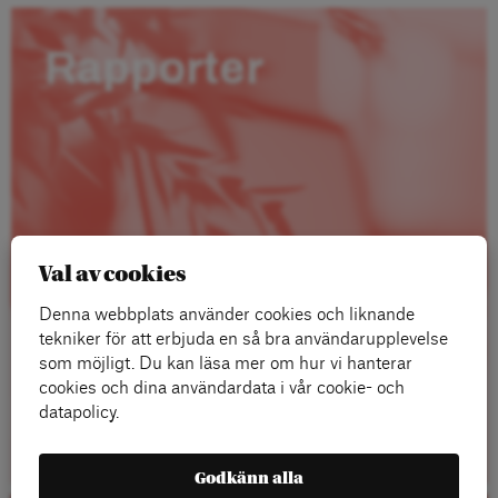
Rapporter
Val av cookies
Denna webbplats använder cookies och liknande
tekniker för att erbjuda en så bra användarupplevelse
som möjligt. Du kan läsa mer om hur vi hanterar
cookies och dina användardata i vår cookie- och
datapolicy.
Läs mer
Godkänn alla