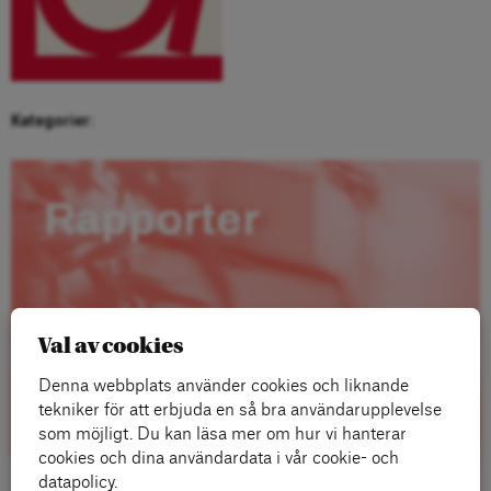
Kategorier:
Rapporter
Val av cookies
Denna webbplats använder cookies och liknande
tekniker för att erbjuda en så bra användarupplevelse
som möjligt. Du kan läsa mer om hur vi hanterar
cookies och dina användardata i vår cookie- och
datapolicy.