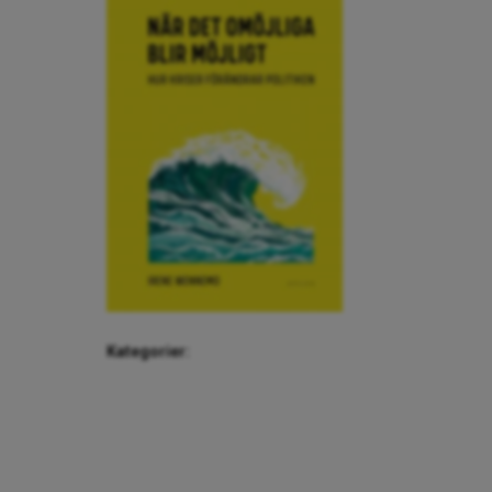
Kategorier: