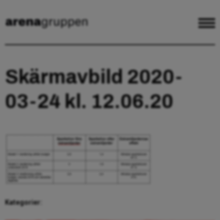
Skärmavbild 2020-
03-24 kl. 12.06.20
Kategorier: