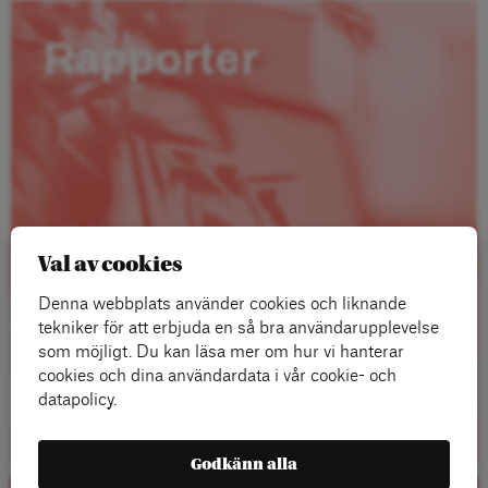
Rapporter
Val av cookies
Denna webbplats använder cookies och liknande
tekniker för att erbjuda en så bra användarupplevelse
som möjligt. Du kan läsa mer om hur vi hanterar
cookies och dina användardata i vår cookie- och
datapolicy.
Läs mer
Godkänn alla