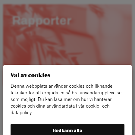
Rapporter
Val av cookies
Denna webbplats använder cookies och liknande
tekniker för att erbjuda en så bra användarupplevelse
som möjligt. Du kan läsa mer om hur vi hanterar
cookies och dina användardata i vår cookie- och
datapolicy.
Läs mer
Godkänn alla