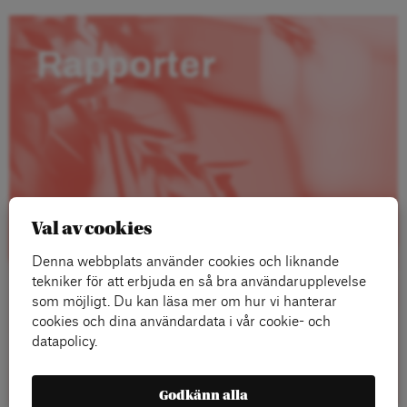
Rapporter
Val av cookies
Denna webbplats använder cookies och liknande
tekniker för att erbjuda en så bra användarupplevelse
som möjligt. Du kan läsa mer om hur vi hanterar
cookies och dina användardata i vår cookie- och
datapolicy.
Läs mer
Godkänn alla