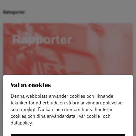
Kategorier:
Rapporter
Val av cookies
Denna webbplats använder cookies och liknande
tekniker för att erbjuda en så bra användarupplevelse
som möjligt. Du kan läsa mer om hur vi hanterar
cookies och dina användardata i vår cookie- och
datapolicy.