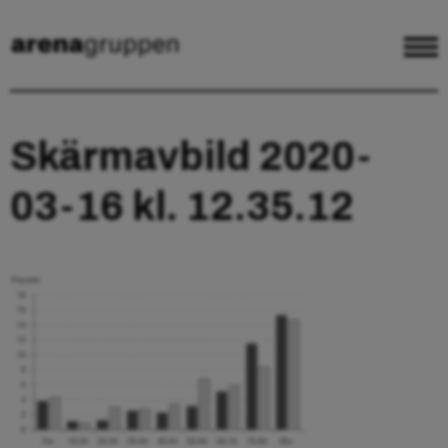
Skärmavbild 2020-
03-16 kl. 12.35.12