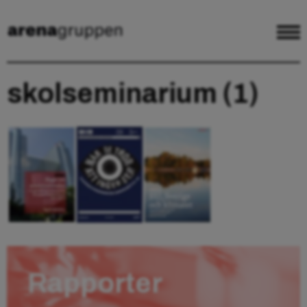
skolseminarium (1)
Rapporter