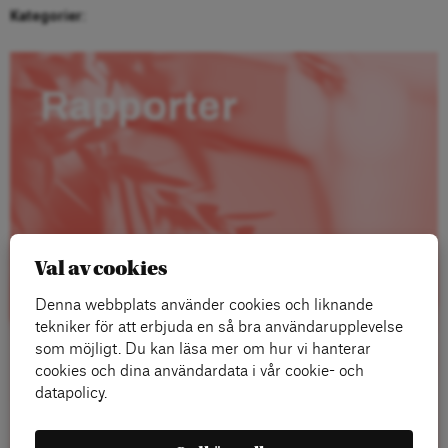
Kategorier:
Rapporter
Val av cookies
Denna webbplats använder cookies och liknande
tekniker för att erbjuda en så bra användarupplevelse
som möjligt. Du kan läsa mer om hur vi hanterar
cookies och dina användardata i vår cookie- och
datapolicy.
Läs mer