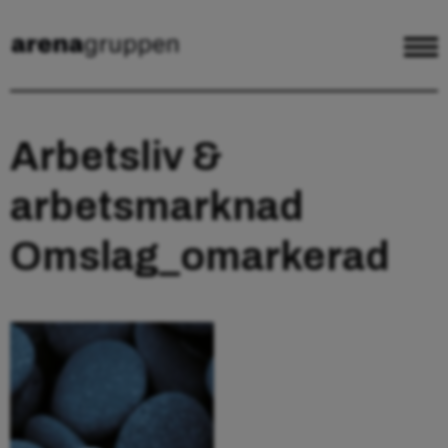
Arbetsliv &
arbetsmarknad
Omslag_omarkerad