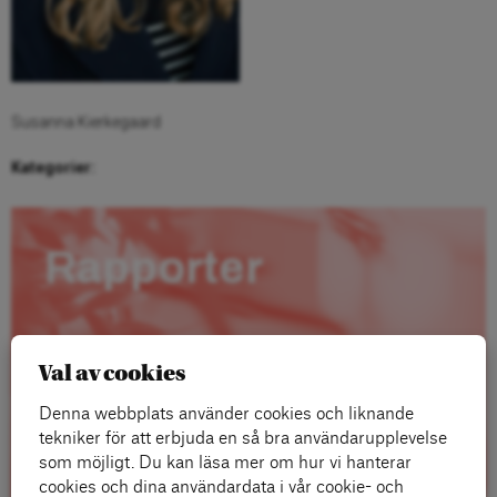
Susanna Kierkegaard
Kategorier:
Rapporter
Val av cookies
Denna webbplats använder cookies och liknande
tekniker för att erbjuda en så bra användarupplevelse
som möjligt. Du kan läsa mer om hur vi hanterar
cookies och dina användardata i vår cookie- och