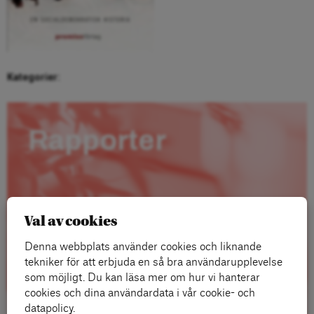
Kategorier:
Rapporter
Val av cookies
Denna webbplats använder cookies och liknande
tekniker för att erbjuda en så bra användarupplevelse
som möjligt. Du kan läsa mer om hur vi hanterar
cookies och dina användardata i vår cookie- och
datapolicy.