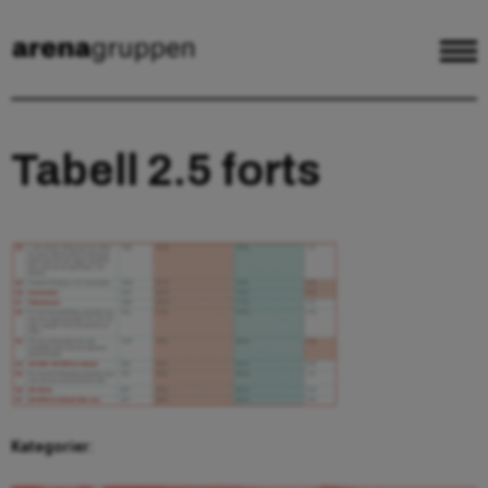
Tabell 2.5 forts
Kategorier: