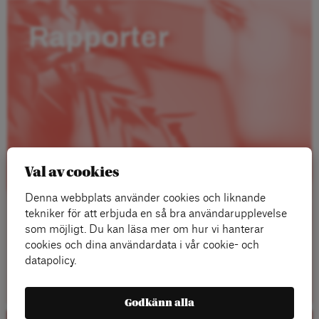
Rapporter
Val av cookies
Denna webbplats använder cookies och liknande
tekniker för att erbjuda en så bra användarupplevelse
som möjligt. Du kan läsa mer om hur vi hanterar
cookies och dina användardata i vår cookie- och
datapolicy.
Läs mer
Godkänn alla