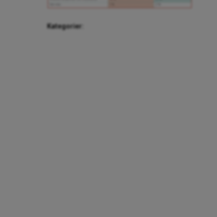
Kategorier: