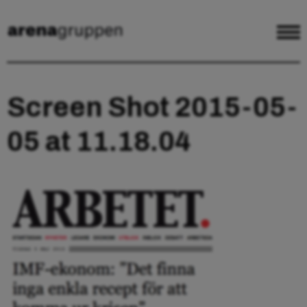
Screen Shot 2015-05-
05 at 11.18.04