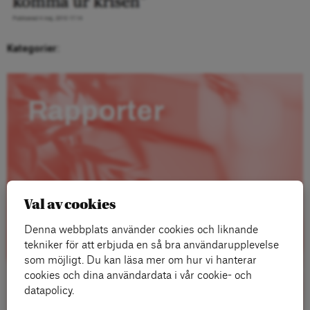
Kategorier:
Rapporter
Val av cookies
Denna webbplats använder cookies och liknande
tekniker för att erbjuda en så bra användarupplevelse
som möjligt. Du kan läsa mer om hur vi hanterar
cookies och dina användardata i vår cookie- och
datapolicy.