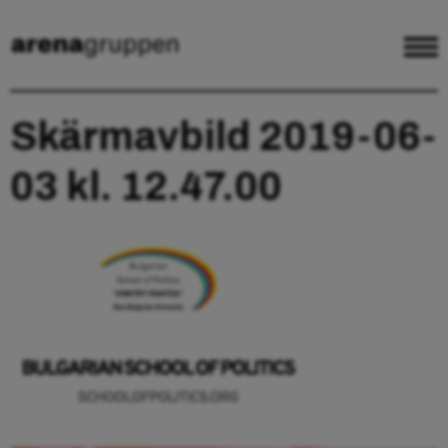
Skärmavbild 2019-06-
03 kl. 12.47.00