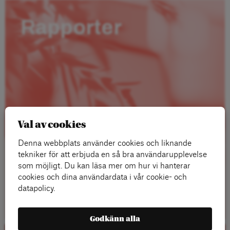
Rapporter
Val av cookies
Denna webbplats använder cookies och liknande
tekniker för att erbjuda en så bra användarupplevelse
som möjligt. Du kan läsa mer om hur vi hanterar
cookies och dina användardata i vår cookie- och
datapolicy.
Läs mer
Godkänn alla