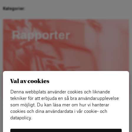
Kategorier:
Rapporter
Val av cookies
Denna webbplats använder cookies och liknande
tekniker för att erbjuda en så bra användarupplevelse
som möjligt. Du kan läsa mer om hur vi hanterar
cookies och dina användardata i vår cookie- och
datapolicy.
Läs mer