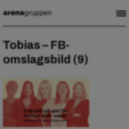
Tobias – FB-
omslagsbild (9)