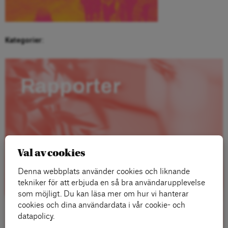
Kategorier:
Rapporter
Val av cookies
Denna webbplats använder cookies och liknande
tekniker för att erbjuda en så bra användarupplevelse
som möjligt. Du kan läsa mer om hur vi hanterar
cookies och dina användardata i vår cookie- och
datapolicy.