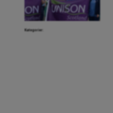
Kategorier: