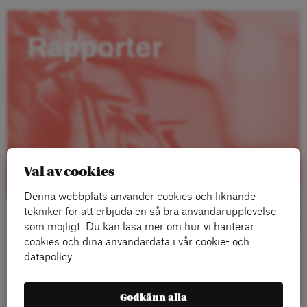
Rapporter
Val av cookies
Denna webbplats använder cookies och liknande
tekniker för att erbjuda en så bra användarupplevelse
som möjligt. Du kan läsa mer om hur vi hanterar
cookies och dina användardata i vår cookie- och
datapolicy.
Läs mer
Godkänn alla