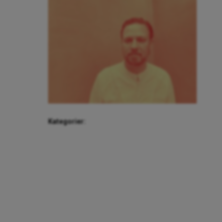
Kategorier: