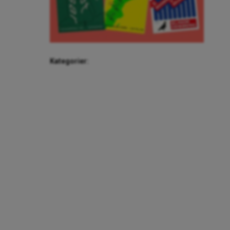
Kategorier: