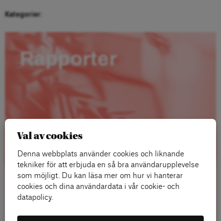
Kategorier:
Rapporter
Val av cookies
Denna webbplats använder cookies och liknande
tekniker för att erbjuda en så bra användarupplevelse
som möjligt. Du kan läsa mer om hur vi hanterar
cookies och dina användardata i vår cookie- och
datapolicy.
Läs mer