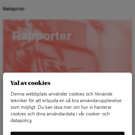
Kategorier:
Rapporter
Val av cookies
Denna webbplats använder cookies och liknande
tekniker för att erbjuda en så bra användarupplevelse
som möjligt. Du kan läsa mer om hur vi hanterar
cookies och dina användardata i vår cookie- och
datapolicy.
Läs mer