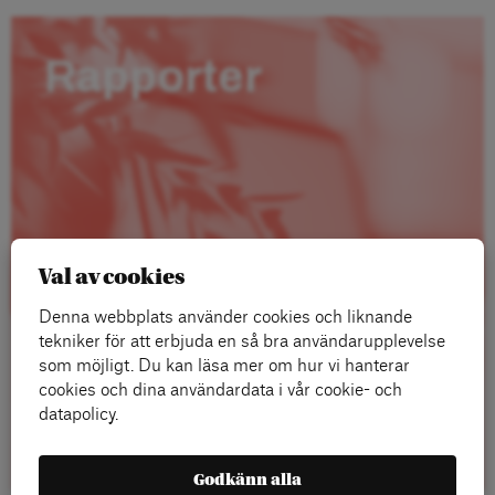
Rapporter
Val av cookies
Denna webbplats använder cookies och liknande
tekniker för att erbjuda en så bra användarupplevelse
som möjligt. Du kan läsa mer om hur vi hanterar
cookies och dina användardata i vår cookie- och
datapolicy.
Läs mer
Godkänn alla