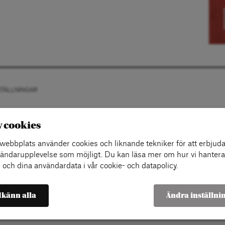
STÄLLNINGAR
v cookies
ebbplats använder cookies och liknande tekniker för att erbjuda
ändarupplevelse som möjligt. Du kan läsa mer om hur vi hantera
 och dina användardata i vår cookie- och datapolicy.
känn alla
Ändra inställni