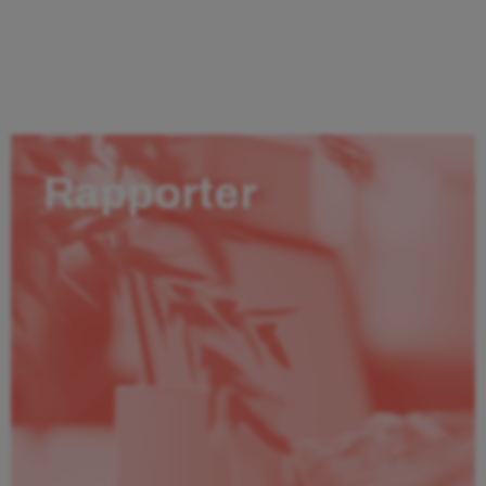
Rapporter