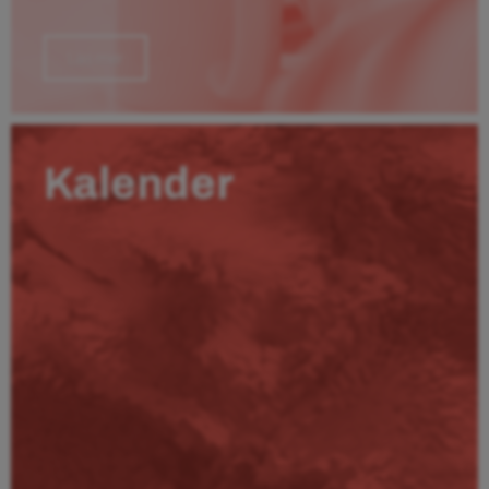
Läs mer
Kalender