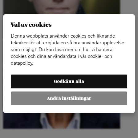
Val av cookies
Denna webbplats använder cookies och liknande
tekniker för att erbjuda en så bra användarupplevelse
som möjligt. Du kan läsa mer om hur vi hanterar
cookies och dina användardata i vår cookie- och
datapolicy.
Godkänn alla
Ändra inställningar