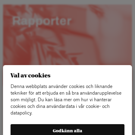
Rapporter
Val av cookies
Denna webbplats använder cookies och liknande
tekniker för att erbjuda en så bra användarupplevelse
som möjligt. Du kan läsa mer om hur vi hanterar
cookies och dina användardata i vår cookie- och
datapolicy.
Läs mer
Godkänn alla