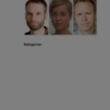
Kategorier: