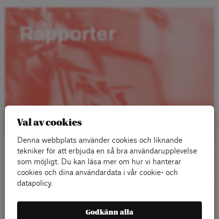
Rapporter
Val av cookies
Denna webbplats använder cookies och liknande
tekniker för att erbjuda en så bra användarupplevelse
som möjligt. Du kan läsa mer om hur vi hanterar
cookies och dina användardata i vår cookie- och
datapolicy.
Läs mer
Godkänn alla