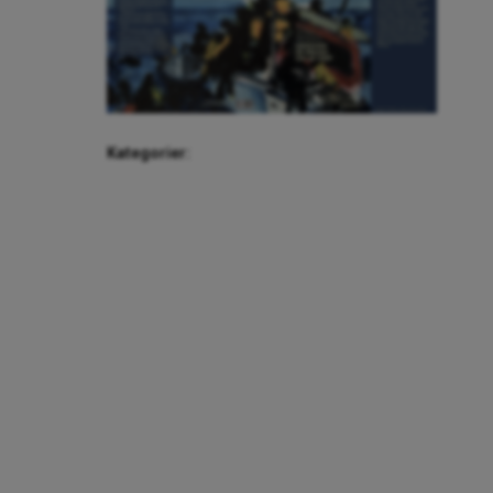
Kategorier: