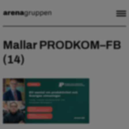
Mallar PRODKOM–FB
(14)