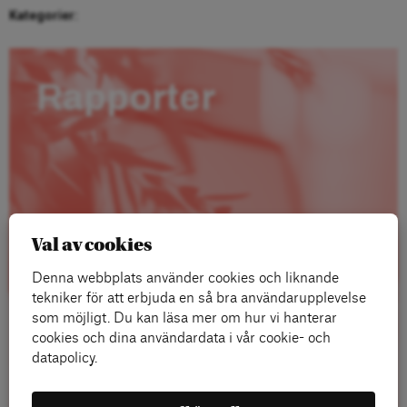
Kategorier:
Rapporter
Val av cookies
Denna webbplats använder cookies och liknande
tekniker för att erbjuda en så bra användarupplevelse
som möjligt. Du kan läsa mer om hur vi hanterar
cookies och dina användardata i vår cookie- och
datapolicy.
Läs mer