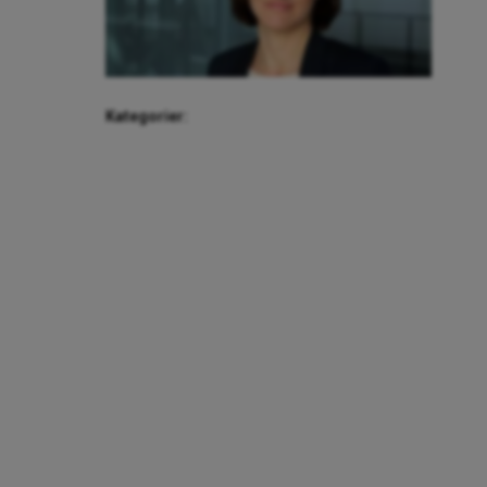
Kategorier: