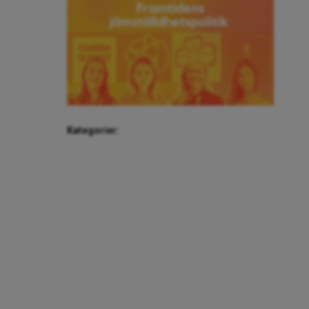
Kategorier: