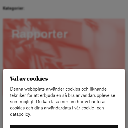
Kategorier:
Rapporter
Val av cookies
Denna webbplats använder cookies och liknande
tekniker för att erbjuda en så bra användarupplevelse
som möjligt. Du kan läsa mer om hur vi hanterar
cookies och dina användardata i vår cookie- och
datapolicy.
Läs mer