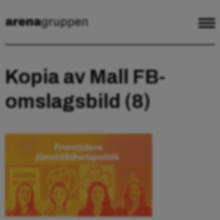
Kopia av Mall FB-
omslagsbild (8)