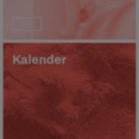
Läs mer
Kalender