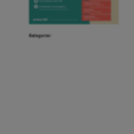
Kategorier: