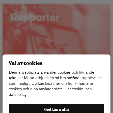
Rapporter
Val av cookies
Denna webbplats använder cookies och liknande
tekniker för att erbjuda en så bra användarupplevelse
som möjligt. Du kan läsa mer om hur vi hanterar
cookies och dina användardata i vår cookie- och
datapolicy.
Läs mer
Godkänn alla