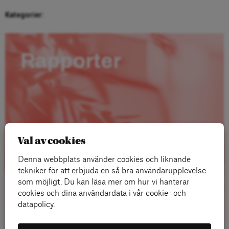
Kategorier:
Rapporter
Val av cookies
Denna webbplats använder cookies och liknande
tekniker för att erbjuda en så bra användarupplevelse
som möjligt. Du kan läsa mer om hur vi hanterar
cookies och dina användardata i vår cookie- och
datapolicy.
Läs mer