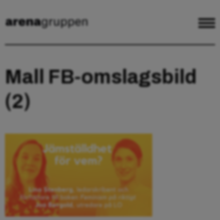
Mall FB-omslagsbild
(2)