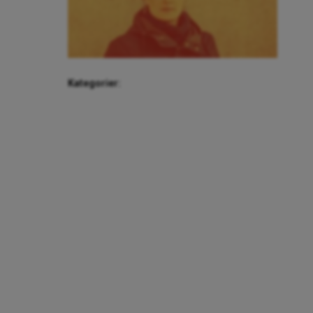
Kategorier: