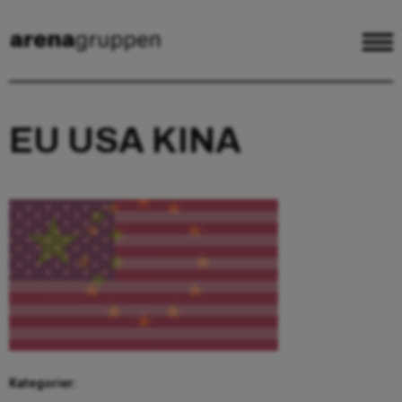
EU USA KINA
Kategorier: