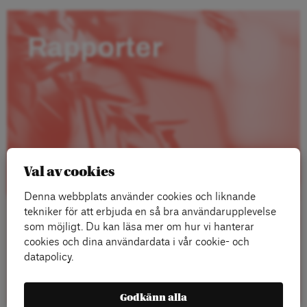
Rapporter
Val av cookies
Denna webbplats använder cookies och liknande
tekniker för att erbjuda en så bra användarupplevelse
som möjligt. Du kan läsa mer om hur vi hanterar
cookies och dina användardata i vår cookie- och
datapolicy.
Läs mer
Godkänn alla