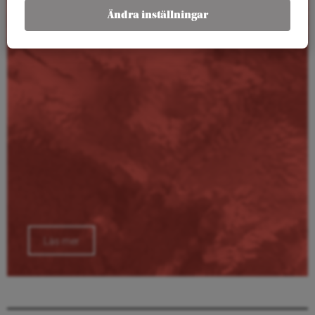
Kalender
Ändra inställningar
Läs mer