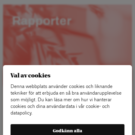
Rapporter
Val av cookies
Denna webbplats använder cookies och liknande
tekniker för att erbjuda en så bra användarupplevelse
som möjligt. Du kan läsa mer om hur vi hanterar
cookies och dina användardata i vår cookie- och
datapolicy.
Läs mer
Godkänn alla