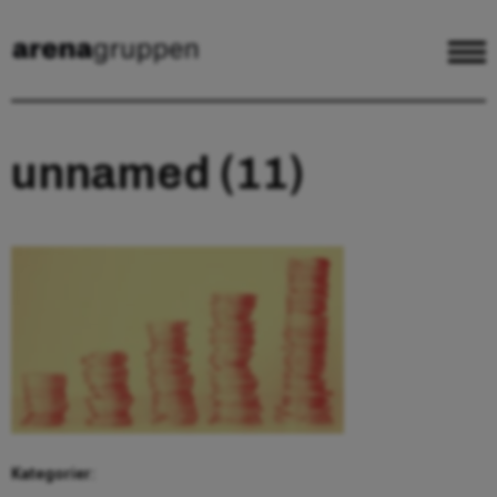
unnamed (11)
Kategorier: