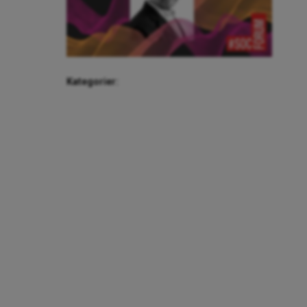
Kategorier: