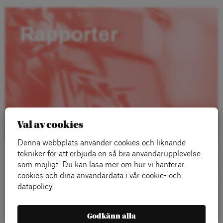
Rapporter
Val av cookies
Denna webbplats använder cookies och liknande
tekniker för att erbjuda en så bra användarupplevelse
som möjligt. Du kan läsa mer om hur vi hanterar
cookies och dina användardata i vår cookie- och
datapolicy.
Läs mer
Godkänn alla