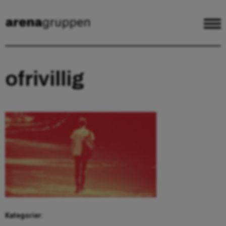
ofrivillig
Kategorier: