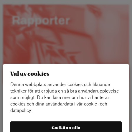
Rapporter
Val av cookies
Denna webbplats använder cookies och liknande
tekniker för att erbjuda en så bra användarupplevelse
som möjligt. Du kan läsa mer om hur vi hanterar
cookies och dina användardata i vår cookie- och
datapolicy.
Läs mer
Godkänn alla