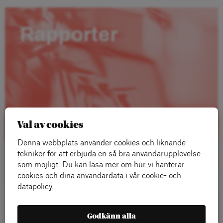
Rapporter
Val av cookies
Denna webbplats använder cookies och liknande
tekniker för att erbjuda en så bra användarupplevelse
som möjligt. Du kan läsa mer om hur vi hanterar
cookies och dina användardata i vår cookie- och
datapolicy.
Läs mer
Godkänn alla